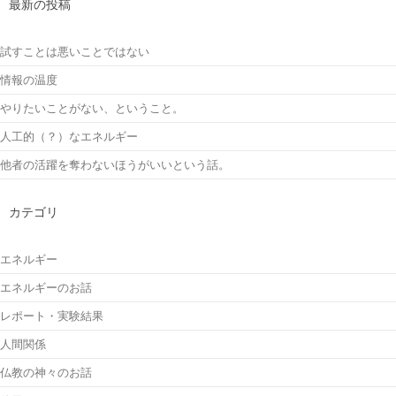
最新の投稿
試すことは悪いことではない
情報の温度
やりたいことがない、ということ。
人工的（？）なエネルギー
他者の活躍を奪わないほうがいいという話。
カテゴリ
エネルギー
エネルギーのお話
レポート・実験結果
人間関係
仏教の神々のお話