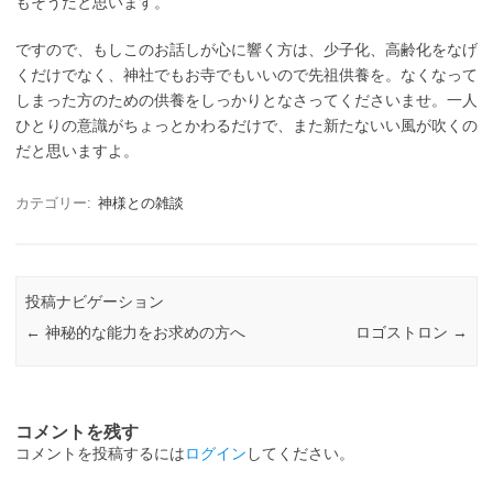
もそうだと思います。
ですので、もしこのお話しが心に響く方は、少子化、高齢化をなげ
くだけでなく、神社でもお寺でもいいので先祖供養を。なくなって
しまった方のための供養をしっかりとなさってくださいませ。一人
ひとりの意識がちょっとかわるだけで、また新たないい風が吹くの
だと思いますよ。
カテゴリー:
神様との雑談
投稿ナビゲーション
←
神秘的な能力をお求めの方へ
ロゴストロン
→
コメントを残す
コメントを投稿するには
ログイン
してください。