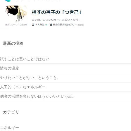
最新の投稿
試すことは悪いことではない
情報の温度
やりたいことがない、ということ。
人工的（？）なエネルギー
他者の活躍を奪わないほうがいいという話。
カテゴリ
エネルギー