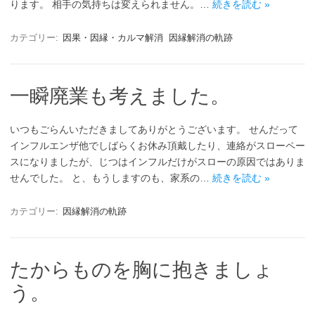
ります。 相手の気持ちは変えられません。…
続きを読む »
カテゴリー:
因果・因縁・カルマ解消
因縁解消の軌跡
一瞬廃業も考えました。
いつもごらんいただきましてありがとうございます。 せんだって
インフルエンザ他でしばらくお休み頂戴したり、連絡がスローペー
スになりましたが、じつはインフルだけがスローの原因ではありま
せんでした。 と、もうしますのも、家系の…
続きを読む »
カテゴリー:
因縁解消の軌跡
たからものを胸に抱きましょ
う。