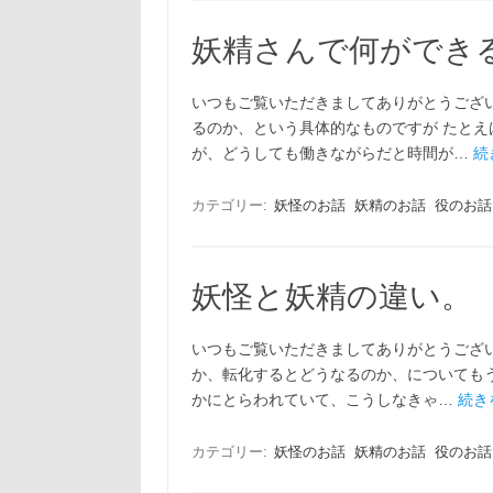
妖精さんで何ができ
いつもご覧いただきましてありがとうござ
るのか、という具体的なものですが たと
が、どうしても働きながらだと時間が…
続
カテゴリー:
妖怪のお話
妖精のお話
役のお話
妖怪と妖精の違い。
いつもご覧いただきましてありがとうござ
か、転化するとどうなるのか、についてもう
かにとらわれていて、こうしなきゃ…
続き
カテゴリー:
妖怪のお話
妖精のお話
役のお話