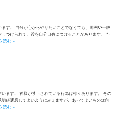
います。 自分が心からやりたいことでなくても、周囲や一般
おしつけられて、役を自分自身につけることがあります。 た
を読む »
います。 神様が禁止されている行為は様々あります。 その
見切磋琢磨してよいようにみえますが、あってよいものは向
を読む »