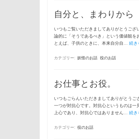
自分と、まわりから
いつもご覧いただきましてありがとうござ
論的に「そうであるべき」という価値観を
とえば、子供のときに、本来自分自…
続き
カテゴリー:
妖怪のお話
役のお話
お仕事とお役。
いつもごらんいただきましてありがとうござ
一つが対抗心です。対抗心というものは一
上心であり、対抗心ではありません…
続き
カテゴリー:
役のお話