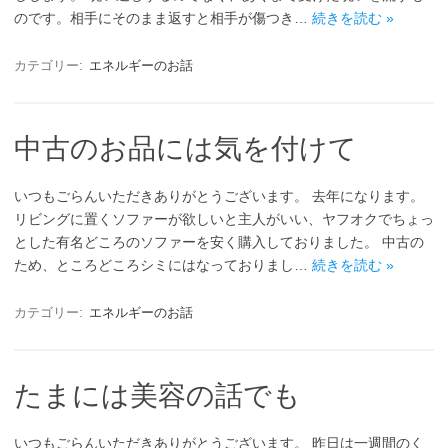
のです。相手にそのまま返すと相手が傷つき…
続きを読む »
カテゴリー:
エネルギーのお話
中古のお品には気を付けて
いつもごらんいただきありがとうございます。 去年になります。
リビングに置くソファーが欲しいと主人がいい、ヤフオクでちょっ
とした有名どころのソファーを安く購入しておりました。 中古の
ため、ところどころシミにはなっておりまし…
続きを読む »
カテゴリー:
エネルギーのお話
たまには美容の話でも
いつもごらんいただきありがとうございます。 昨日は一週間のく