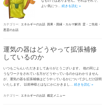
なものではありません。それはそれで、
よい気につ…
続きを読む »
カテゴリー:
エネルギーのお話
因果・因縁・カルマ解消
霊・ご先祖・
悪霊のお話
運気の器はどうやって拡張補修
しているのか
いつもごらんいただきましてありがとうございます。 他の同じよ
うなワークをされている方がどうやっているのかはわかりません
が、運気の器を拡張補修はどうやっているかについて少しだけ説明
いたします。 以前神様とはなにかにかきまし…
続きを読む »
カテゴリー:
エネルギーのお話
鑑定メニュー