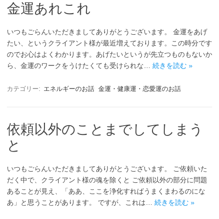
金運あれこれ
いつもごらんいただきましてありがとうございます。 金運をあげ
たい、というクライアント様が最近増えております。この時分です
のでお心はよくわかります。あげたいというが先立つものもないか
ら、金運のワークをうけたくても受けられな…
続きを読む »
カテゴリー:
エネルギーのお話
金運・健康運・恋愛運のお話
依頼以外のことまでしてしまう
と
いつもごらんいただきましてありがとうございます。 ご依頼いた
だく中で、クライアント様の魂を除くと ご依頼以外の部分に問題
あることが見え、「ああ、ここを浄化すればうまくまわるのにな
あ」と思うことがあります。 ですが、これは…
続きを読む »