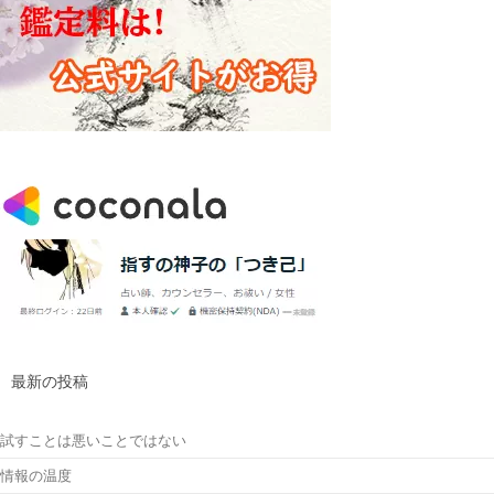
最新の投稿
試すことは悪いことではない
情報の温度