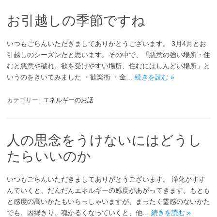
お引越しの季節ですね
いつもごらんいただきましてありがとうございます。 3月4月とお
引越しのシーズンだと思います。その中で、「悪意の強い場所・住
むと悪意や穢れ、欲を受けやすい場所、住むにはしんどい場所」と
いうのをきいてみました ・歓楽街 ・金…
続きを読む »
カテゴリー:
エネルギーのお話
人の思念をうけないにはどうし
たらいいのか
いつもごらんいただきましてありがとうございます。 浄化がすす
んでいくと、だんだんエネルギーの感度があがってきます。もとも
と感度の高いかたもいらっしゃいますが、まったく霊感のないかた
でも、因縁きり、魂かるくなっていくと、他…
続きを読む »