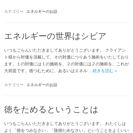
カテゴリー:
エネルギーのお話
エネルギーの世界はシビア
いつもごらんいただきましてありがとうございます。 クライアン
ト様から対価を頂戴して、その対価につりあう施術をいたしており
ます。１の対価には１の施術を、２の対価には２の施術を。これが
大前提です。徳つむために、あるいはエネル…
続きを読む »
カテゴリー:
エネルギーのお話
徳をためるということは
いつもごらんいただきましてありがとうございます。 わたくしは
よく「徳をつみなさい」「陰徳ためなさい」ということをよくいい