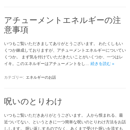
アチューメントエネルギーの注
意事項
いつもご覧いただきましてありがとうございます。 わたくしもい
くつか錬成しておりますが、アチューメントエネルギーについてい
くつか。 まず気を付けていただきたいことがいくつか、一つはレ
イキ。このエネルギーはアチューメントをし…
続きを読む »
カテゴリー:
エネルギーのお話
呪いのとりわけ
いつもご覧いただきありがとうございます。 人から恨まれる、最
近ついてない、というときに一つ簡単な呪いのとりわけ方法をお話
しします。 呪い返しするのでなく、あくまで受けた呪いを流すも