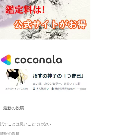
最新の投稿
試すことは悪いことではない
情報の温度