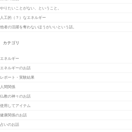
やりたいことがない、ということ。
人工的（？）なエネルギー
他者の活躍を奪わないほうがいいという話。
カテゴリ
エネルギー
エネルギーのお話
レポート・実験結果
人間関係
仏教の神々のお話
使用してアイテム
健康関係のお話
占いのお話