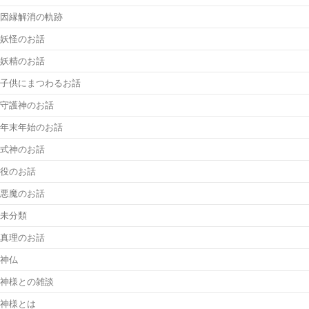
因縁解消の軌跡
妖怪のお話
妖精のお話
子供にまつわるお話
守護神のお話
年末年始のお話
式神のお話
役のお話
悪魔のお話
未分類
真理のお話
神仏
神様との雑談
神様とは