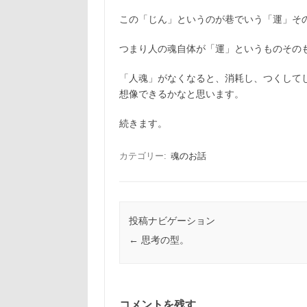
この「じん」というのが巷でいう「運」そ
つまり人の魂自体が「運」というものその
「人魂」がなくなると、消耗し、つくして
想像できるかなと思います。
続きます。
カテゴリー:
魂のお話
投稿ナビゲーション
←
思考の型。
コメントを残す