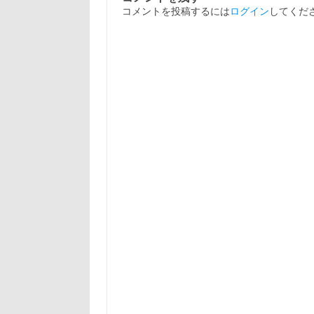
コメントを投稿するには
ログイン
してくだ