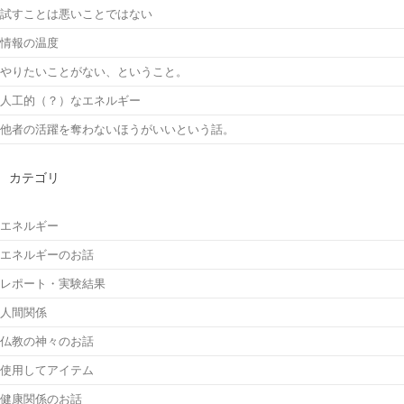
試すことは悪いことではない
情報の温度
やりたいことがない、ということ。
人工的（？）なエネルギー
他者の活躍を奪わないほうがいいという話。
カテゴリ
エネルギー
エネルギーのお話
レポート・実験結果
人間関係
仏教の神々のお話
使用してアイテム
健康関係のお話