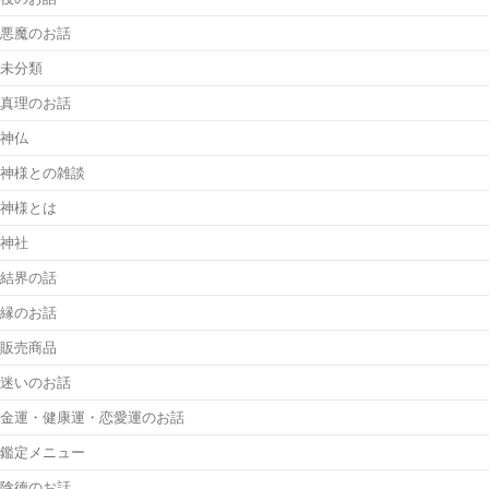
悪魔のお話
未分類
真理のお話
神仏
神様との雑談
神様とは
神社
結界の話
縁のお話
販売商品
迷いのお話
金運・健康運・恋愛運のお話
鑑定メニュー
陰徳のお話