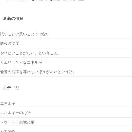
最新の投稿
試すことは悪いことではない
情報の温度
やりたいことがない、ということ。
人工的（？）なエネルギー
他者の活躍を奪わないほうがいいという話。
カテゴリ
エネルギー
エネルギーのお話
レポート・実験結果
人間関係